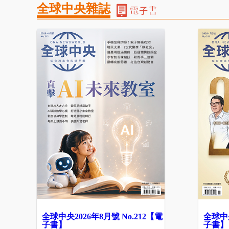
全球中央雜誌
全球中央2026年8月號 No.212【電
全球中央
子書】
子書】