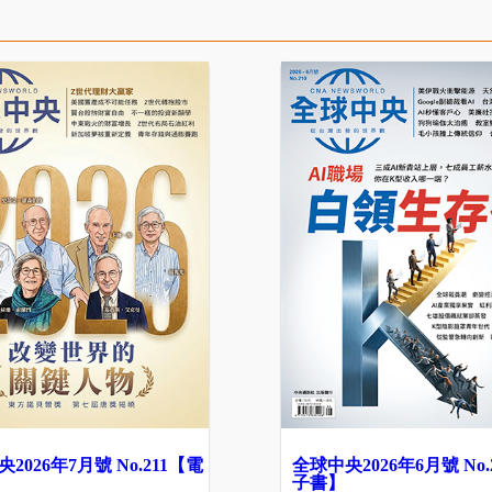
2026年7月號 No.211【電
全球中央2026年6月號 No.
子書】