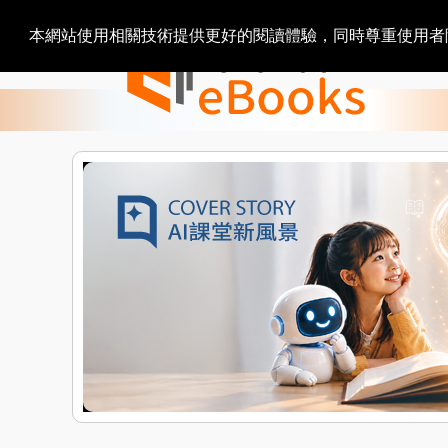
本網站使用相關技術提供更好的閱讀體驗，同時尊重使用