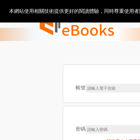
本網站使用相關技術提供更好的閱讀體驗，同時尊重使用
帳號
密碼